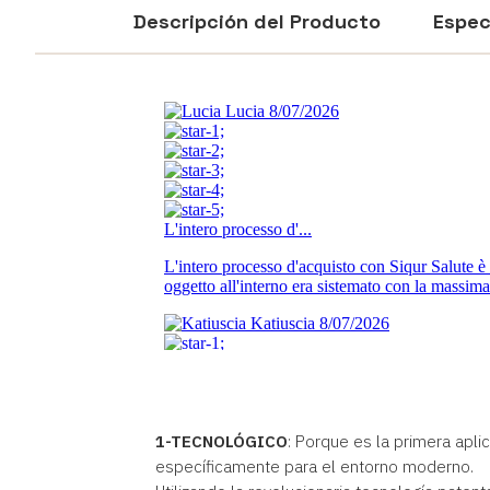
Descripción del Producto
Espec
1-TECNOLÓGICO
: Porque es la primera apl
específicamente para el entorno moderno.