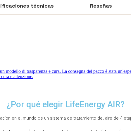
ificaciones técnicas
Reseñas
¿Por qué elegir LifeEnergy AIR?
icación en el mundo de un sistema de tratamiento del aire de 4 eta